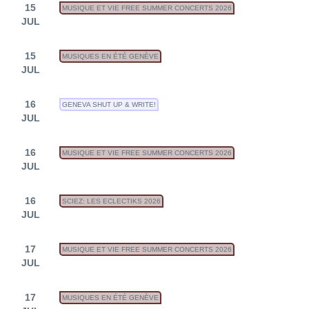
15
MUSIQUE ET VIE FREE SUMMER CONCERTS 2026
JUL
15
MUSIQUES EN ÉTÉ GENÈVE
JUL
16
GENEVA SHUT UP & WRITE!
JUL
16
MUSIQUE ET VIE FREE SUMMER CONCERTS 2026
JUL
16
SCIEZ: LES ECLECTIKS 2026
JUL
17
MUSIQUE ET VIE FREE SUMMER CONCERTS 2026
JUL
17
MUSIQUES EN ÉTÉ GENÈVE