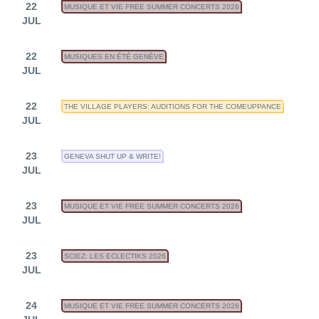
22
MUSIQUE ET VIE FREE SUMMER CONCERTS 2026
JUL
22
MUSIQUES EN ÉTÉ GENÈVE
JUL
22
THE VILLAGE PLAYERS: AUDITIONS FOR THE COMEUPPANCE
JUL
23
GENEVA SHUT UP & WRITE!
JUL
23
MUSIQUE ET VIE FREE SUMMER CONCERTS 2026
JUL
23
SCIEZ: LES ECLECTIKS 2026
JUL
24
MUSIQUE ET VIE FREE SUMMER CONCERTS 2026