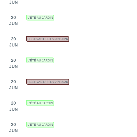
JUN
20
L'ÉTÉ AU JARDIN
JUN
20
FESTIVAL OFF EVIAN 2026
JUN
20
L'ÉTÉ AU JARDIN
JUN
20
FESTIVAL OFF EVIAN 2026
JUN
20
L'ÉTÉ AU JARDIN
JUN
20
L'ÉTÉ AU JARDIN
JUN