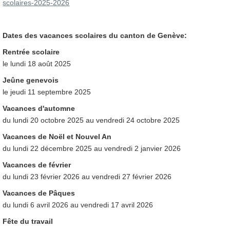
scolaires-2025-2026
Dates des vacances scolaires du canton de Genève:
Rentrée scolaire
le lundi 18 août 2025
Jeûne genevois
le jeudi 11 septembre 2025
Vacances d'automne
du lundi 20 octobre 2025 au vendredi 24 octobre 2025
Vacances de Noël et Nouvel An
du lundi 22 décembre 2025 au vendredi 2 janvier 2026
Vacances de février
du lundi 23 février 2026 au vendredi 27 février 2026
Vacances de Pâques
du lundi 6 avril 2026 au vendredi 17 avril 2026
Fête du travail