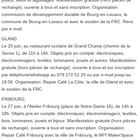
rechange), ouverte à tous et sans inscription. Organisation:
commission de développement durable de Bourg-en-Lavaux, la
commune de Bourg-en-Lavaux et avec le soutien de la FRC. Rens.
par e-mail.
GLAND
Le 20 juin, au restaurant scolaire de Grand Champ (chemin de la
Serine 1), de 11h à 16h. Objets pris en compte: électroniques,
électroménagers, textiles, luminaires, jouets et autres. Manifestation
gratuite (hors pièces de rechange), ouverte à tous et sur inscription
par téléphone/whatsapp au 079 272 52 20 ou par e-mail jusqu'au
19.06. Organisation: Repair Café La Côte, la ville de Gland et avec
le soutien de la FRC.
FRIBOURG
Le 27 juin, à l'Atelier Fribourg (place de Notre-Dame 16), de 14h à
18h. Objets pris en compte: électroniques, électroménagers, textiles,
bois, luminaires, jouets et bijoux. Manifestation gratuite (hors pièces
de rechange), ouverte à tous et sans inscription. Organisation:
Repair Café Fribourg avec la ville de Fribourg, le MIY MakerSpace